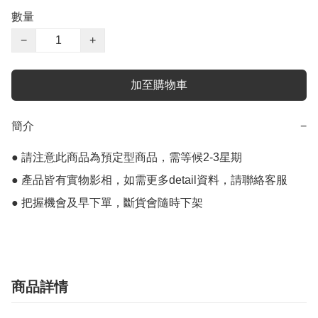
數量
−
+
加至購物車
簡介
−
● 請注意此商品為預定型商品，需等候2-3星期

● 產品皆有實物影相，如需更多detail資料，請聯絡客服

● 把握機會及早下單，斷貨會隨時下架
商品詳情