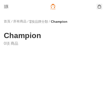
首頁
/
所有商品
/
/
🎖️按品牌分類
Champion
Champion
0項 商品