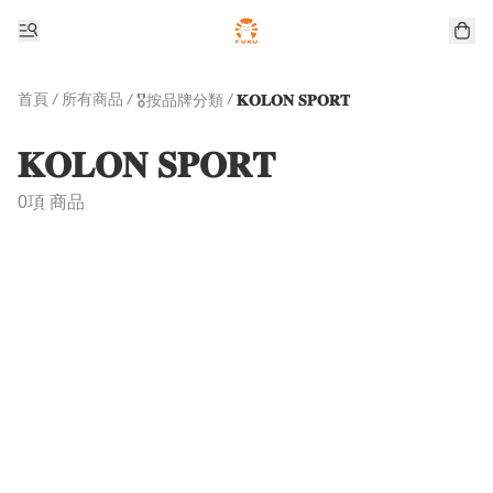
首頁
/
所有商品
/
/
🎖️按品牌分類
𝐊𝐎𝐋𝐎𝐍 𝐒𝐏𝐎𝐑𝐓
𝐊𝐎𝐋𝐎𝐍 𝐒𝐏𝐎𝐑𝐓
0項 商品