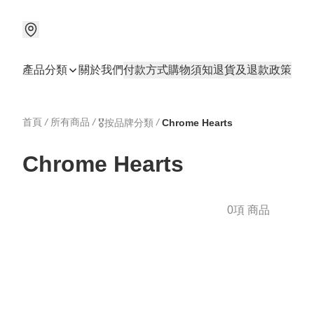
產品分類
關於我們
付款方式
購物須知
退貨及退款政策
首頁
/
所有商品
/
/
🎖️按品牌分類
Chrome Hearts
Chrome Hearts
0項 商品