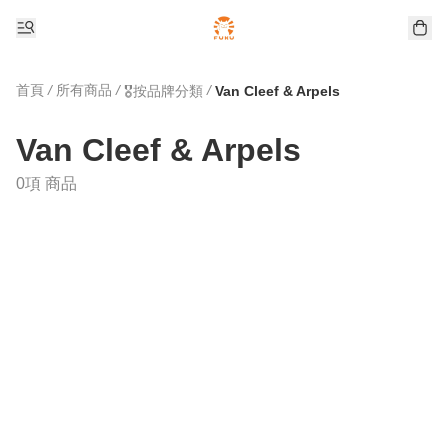
首頁
/
所有商品
/
/
🎖️按品牌分類
Van Cleef & Arpels
Van Cleef & Arpels
0項 商品