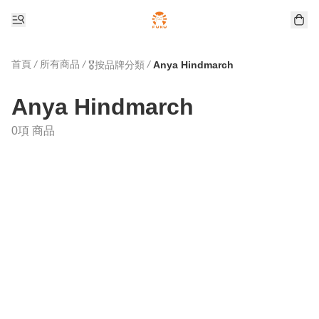
首頁
/
所有商品
/
/
🎖️按品牌分類
Anya Hindmarch
Anya Hindmarch
0項 商品