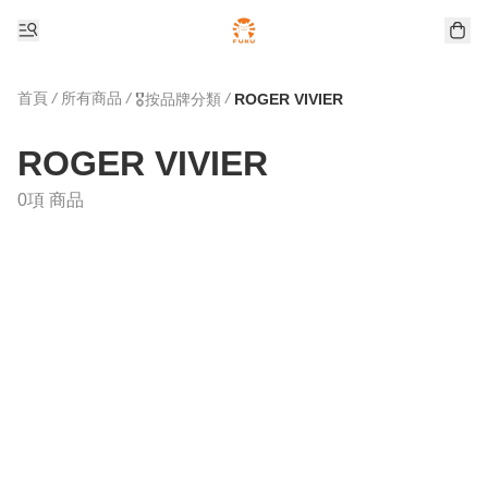
首頁
/
所有商品
/
/
🎖️按品牌分類
ROGER VIVIER
ROGER VIVIER
0項 商品