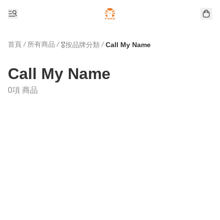
首頁
/
所有商品
/
/
🎖️按品牌分類
Call My Name
Call My Name
0項 商品