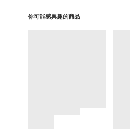
你可能感興趣的商品