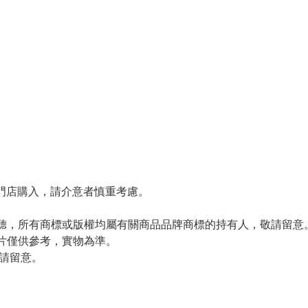
，非專門店購入，請介意者慎重考慮。
視聽，所有商標或版權均屬有關商品品牌商標的持有人，敬請留意
圖片僅供參考，實物為準。
敬請留意。