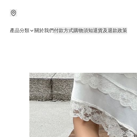
產品分類
關於我們
付款方式
購物須知
退貨及退款政策