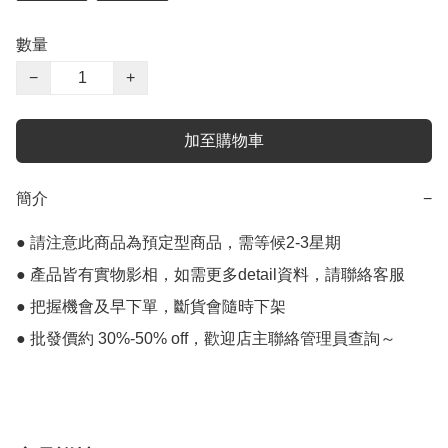
數量
−
+
加至購物車
簡介
−
● 請注意此商品為預定型商品，需等候2-3星期

● 產品皆有實物影相，如需更多detail資料，請聯絡客服

● 把握機會及早下單，斷貨會隨時下架

● 批發價約 30%-50% off，歡迎店主聯絡管理員查詢～