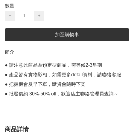
數量
−
+
加至購物車
簡介
−
● 請注意此商品為預定型商品，需等候2-3星期

● 產品皆有實物影相，如需更多detail資料，請聯絡客服

● 把握機會及早下單，斷貨會隨時下架

● 批發價約 30%-50% off，歡迎店主聯絡管理員查詢～
商品詳情