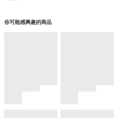
你可能感興趣的商品