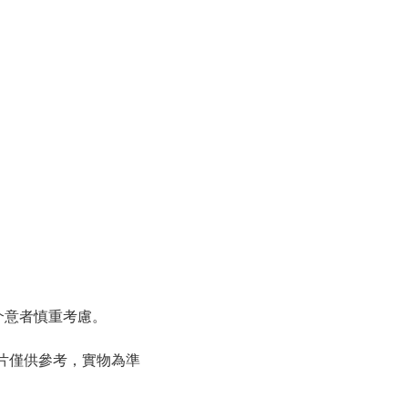
請介意者慎重考慮。
圖片僅供參考，實物為準