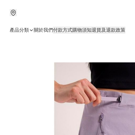
產品分類
關於我們
付款方式
購物須知
退貨及退款政策