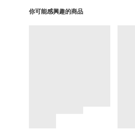
你可能感興趣的商品