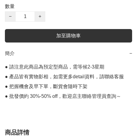
數量
−
+
加至購物車
簡介
−
● 請注意此商品為預定型商品，需等候2-3星期

● 產品皆有實物影相，如需更多detail資料，請聯絡客服

● 把握機會及早下單，斷貨會隨時下架

商品詳情