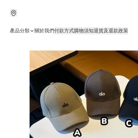
產品分類
關於我們
付款方式
購物須知
退貨及退款政策