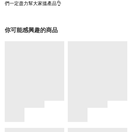
們一定盡力幫大家搵產品👌
你可能感興趣的商品