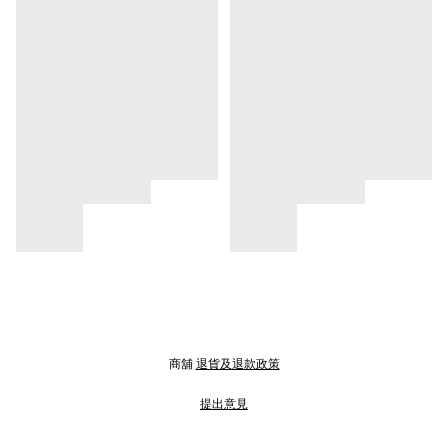
商舖
退貨及退款政策
提出意見