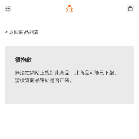
< 返回商品列表
很抱歉
無法在網站上找到此商品，此商品可能已下架。
請檢查商品連結是否正確。