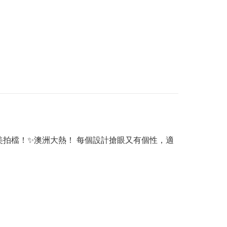
完美拍檔！✨澳洲大熱！ 每個設計搶眼又有個性，適