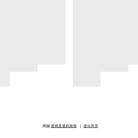
商舖
退貨及退款政策
提出意見