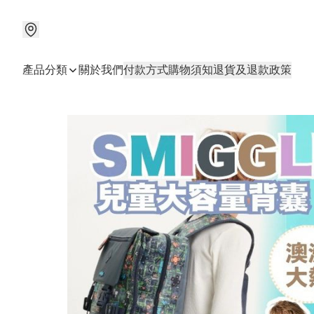
產品分類
關於我們
付款方式
購物須知
退貨及退款政策