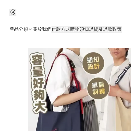
產品分類
關於我們
付款方式
購物須知
退貨及退款政策