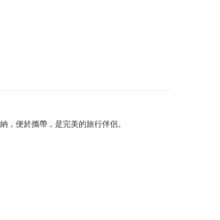
納，便於攜帶，是完美的旅行伴侶。