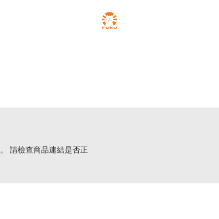
。 請檢查商品連結是否正