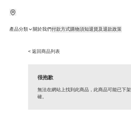
產品分類
關於我們
付款方式
購物須知
退貨及退款政策
< 返回商品列表
很抱歉
無法在網站上找到此商品，此商品可能已下架
確。