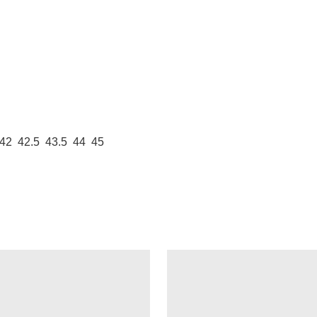
42 42.5 43.5 44 45