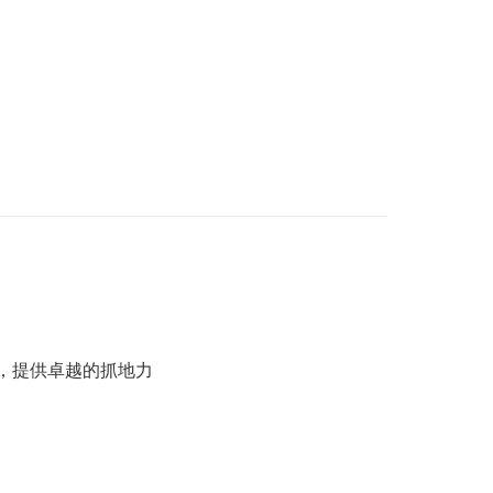
鞋底，提供卓越的抓地力