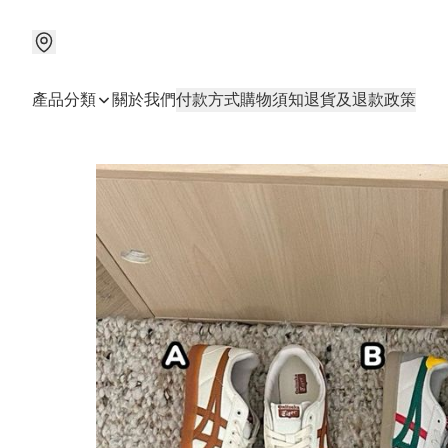
產品分類
關於我們
付款方式
購物須知
退貨及退款政策