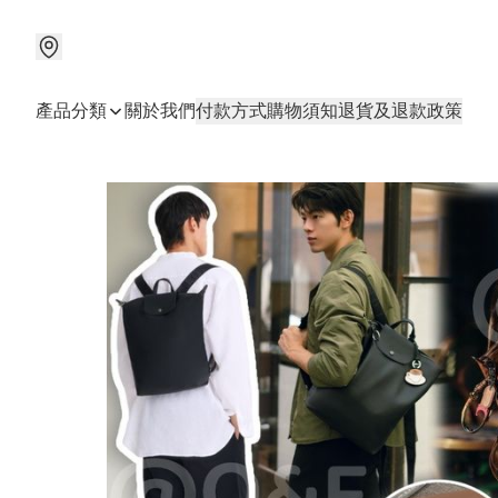
產品分類
關於我們
付款方式
購物須知
退貨及退款政策