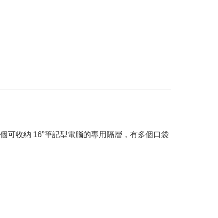
可收納 16”筆記型電腦的專用隔層，有多個口袋