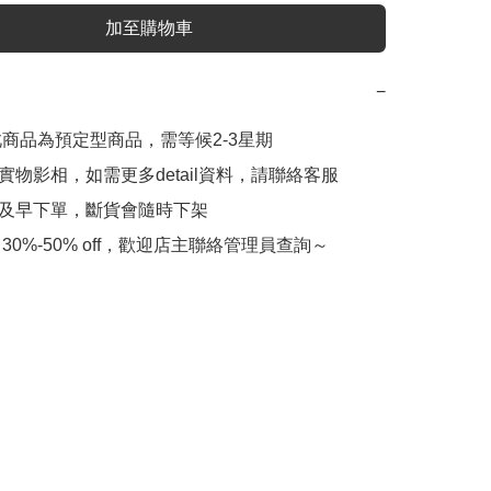
加至購物車
−
實物影相，如需更多detail資料，請聯絡客服

會及早下單，斷貨會隨時下架

 30%-50% off，歡迎店主聯絡管理員查詢～