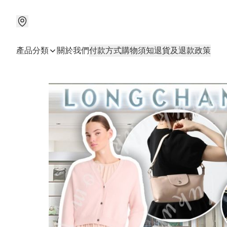
產品分類
關於我們
付款方式
購物須知
退貨及退款政策