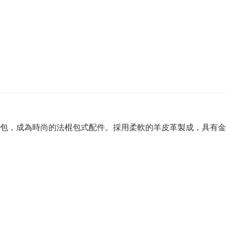
包，成為時尚的法棍包式配件。採用柔軟的羊皮革製成，具有金