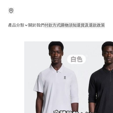
產品分類
關於我們
付款方式
購物須知
退貨及退款政策