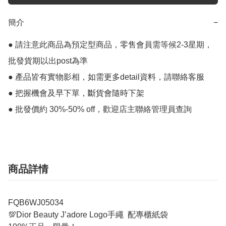
簡介
−
● 請注意此商品為預定型商品，零售會員需等候2-3星期，
批發貨期以出post為準

● 產品皆有實物影相，如需更多detail資料，請聯絡客服

● 把握機會及早下單，斷貨會隨時下架

● 批發價約 30%-50% off，歡迎店主聯絡管理員查詢
商品詳情
FQB6WJ05034
💯Dior Beauty J’adore Logo手繩 配專櫃紙袋