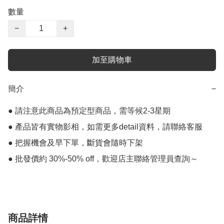
數量
−
+
加至購物車
簡介
−
● 請注意此商品為預定型商品，需等候2-3星期

● 產品皆有實物影相，如需更多detail資料，請聯絡客服

● 把握機會及早下單，斷貨會隨時下架

● 批發價約 30%-50% off，歡迎店主聯絡管理員查詢～
商品詳情