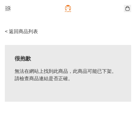
< 返回商品列表
很抱歉
無法在網站上找到此商品，此商品可能已下架。
請檢查商品連結是否正確。