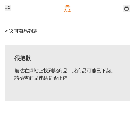
< 返回商品列表
很抱歉
無法在網站上找到此商品，此商品可能已下架。
請檢查商品連結是否正確。