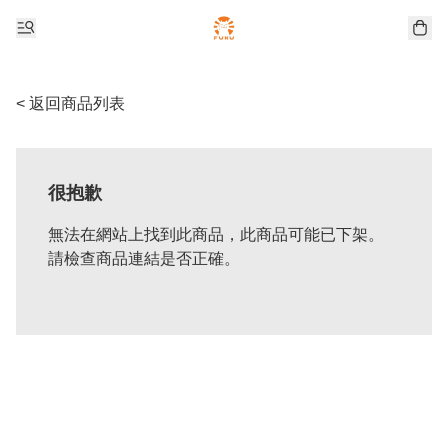
< 返回商品列表
很抱歉
無法在網站上找到此商品，此商品可能已下架。
請檢查商品連結是否正確。