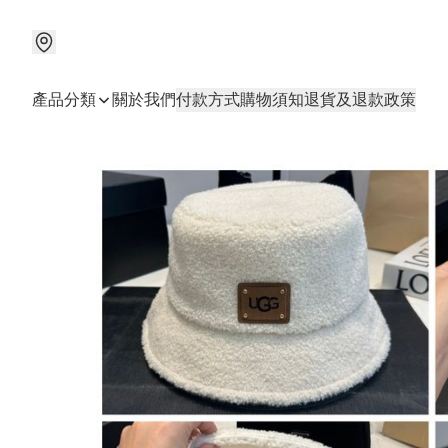
產品分類
關於我們
付款方式
購物須知
退貨及退款政策