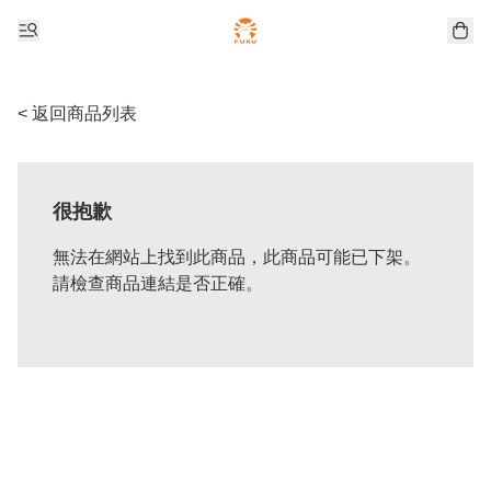
< 返回商品列表
很抱歉
無法在網站上找到此商品，此商品可能已下架。
請檢查商品連結是否正確。