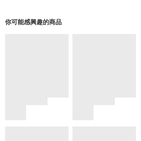
你可能感興趣的商品