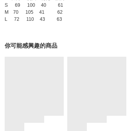
S 69 100 40 61
M 70 105 41 62
L 72 110 43 63
你可能感興趣的商品