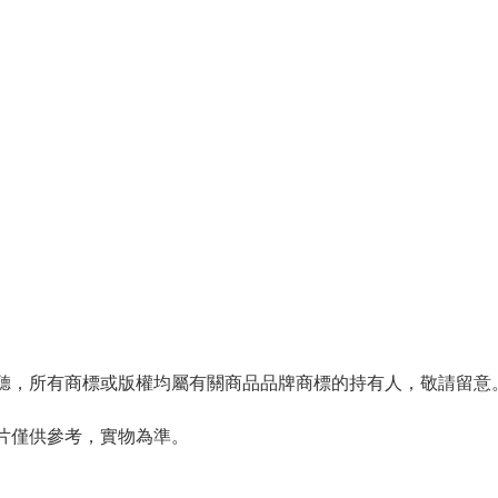
視聽，所有商標或版權均屬有關商品品牌商標的持有人，敬請留意
圖片僅供參考，實物為準。