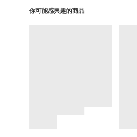
你可能感興趣的商品