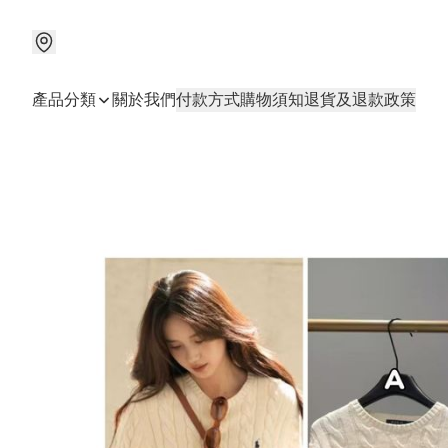
產品分類
關於我們
付款方式
購物須知
退貨及退款政策