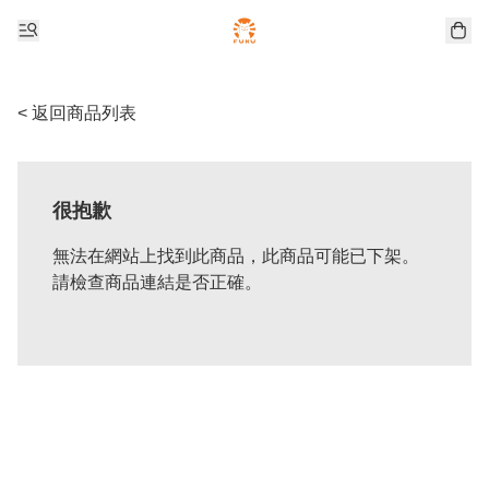
< 返回商品列表
很抱歉
無法在網站上找到此商品，此商品可能已下架。
請檢查商品連結是否正確。