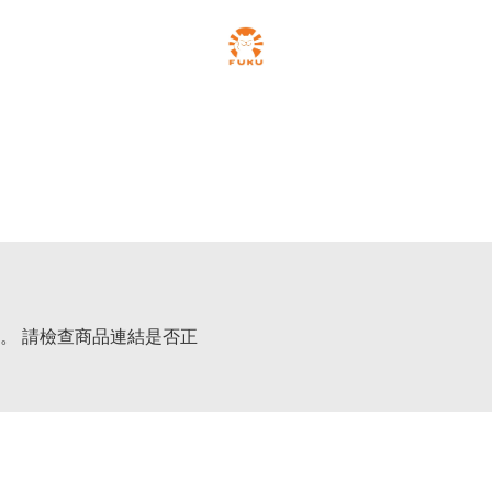
。 請檢查商品連結是否正