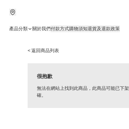
產品分類
關於我們
付款方式
購物須知
退貨及退款政策
< 返回商品列表
很抱歉
無法在網站上找到此商品，此商品可能已下架
確。