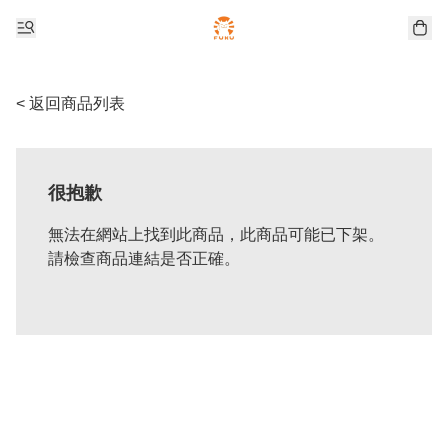
< 返回商品列表
很抱歉
無法在網站上找到此商品，此商品可能已下架。
請檢查商品連結是否正確。