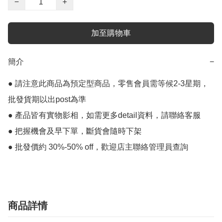
−
+
加至購物車
簡介
−
● 請注意此商品為預定型商品，零售會員需等候2-3星期，
批發貨期以出post為準

● 產品皆有實物影相，如需更多detail資料，請聯絡客服

● 把握機會及早下單，斷貨會隨時下架

● 批發價約 30%-50% off，歡迎店主聯絡管理員查詢
商品詳情