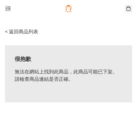
< 返回商品列表
很抱歉
無法在網站上找到此商品，此商品可能已下架。
請檢查商品連結是否正確。