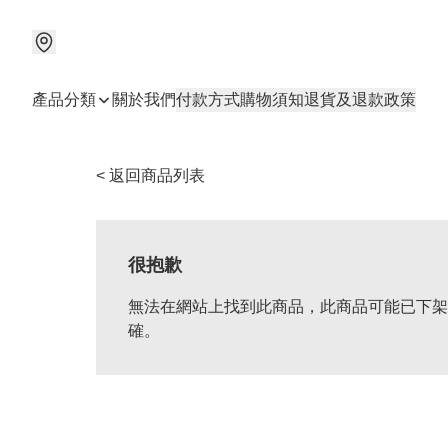
產品分類
關於我們
付款方式
購物須知
退貨及退款政策
< 返回商品列表
很抱歉
無法在網站上找到此商品，此商品可能已下架
確。