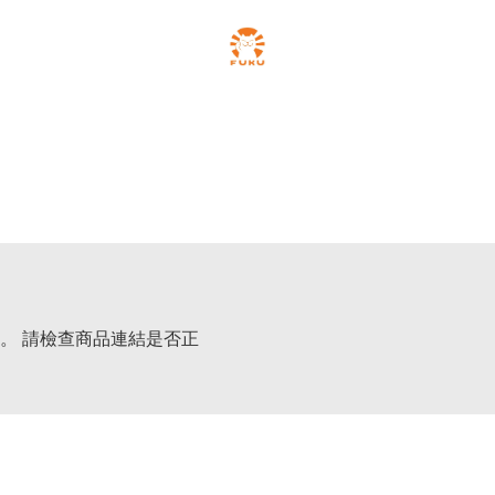
。 請檢查商品連結是否正