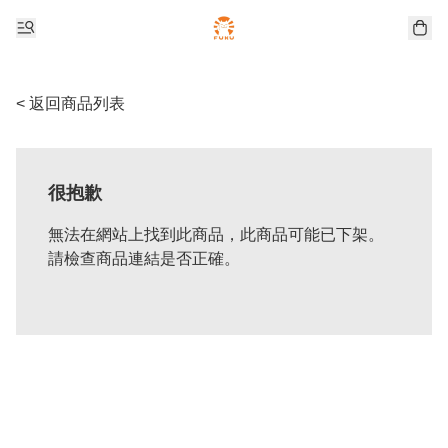
< 返回商品列表
很抱歉
無法在網站上找到此商品，此商品可能已下架。
請檢查商品連結是否正確。