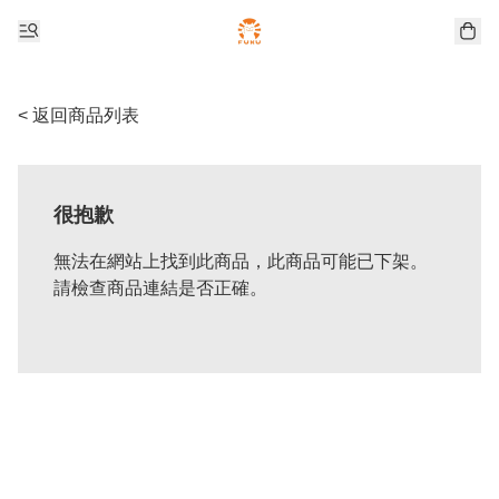
< 返回商品列表
很抱歉
無法在網站上找到此商品，此商品可能已下架。
請檢查商品連結是否正確。