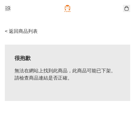
< 返回商品列表
很抱歉
無法在網站上找到此商品，此商品可能已下架。
請檢查商品連結是否正確。