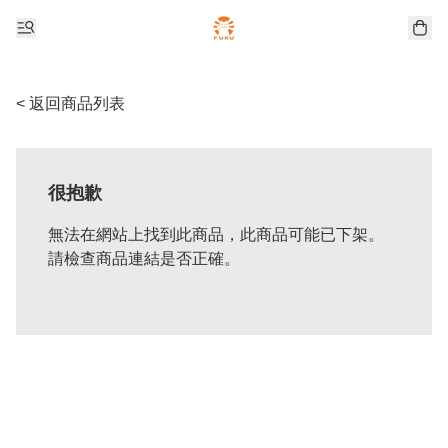
< 返回商品列表
很抱歉
無法在網站上找到此商品，此商品可能已下架。
請檢查商品連結是否正確。