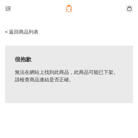
< 返回商品列表
很抱歉
無法在網站上找到此商品，此商品可能已下架。
請檢查商品連結是否正確。