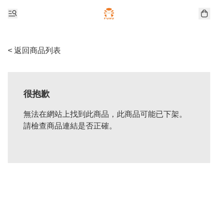
< 返回商品列表
很抱歉
無法在網站上找到此商品，此商品可能已下架。
請檢查商品連結是否正確。