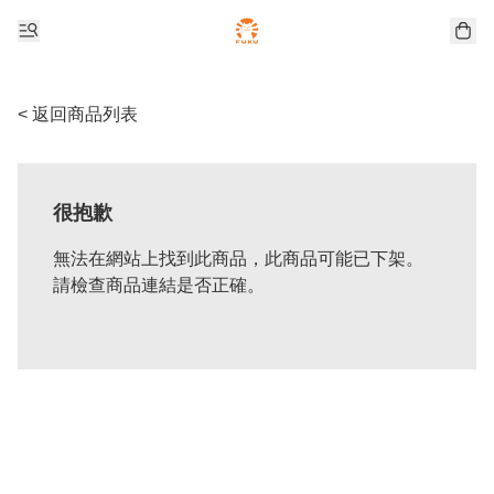
< 返回商品列表
很抱歉
無法在網站上找到此商品，此商品可能已下架。
請檢查商品連結是否正確。