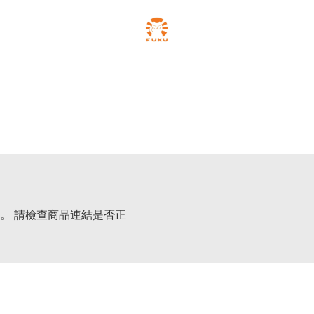
。 請檢查商品連結是否正