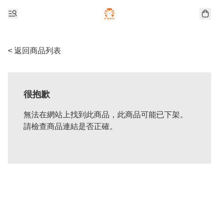
< 返回商品列表
很抱歉
無法在網站上找到此商品，此商品可能已下架。
請檢查商品連結是否正確。